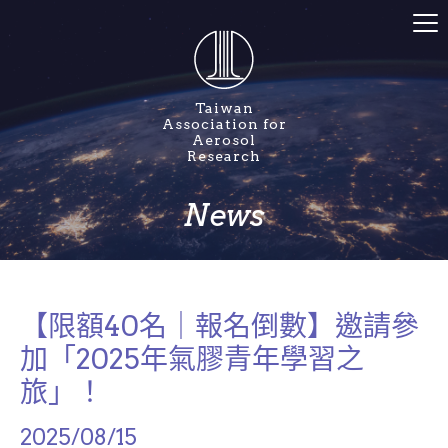
Taiwan
Association for
Aerosol
Research
News
【限額40名｜報名倒數】邀請參
加「2025年氣膠青年學習之
旅」！
2025/08/15