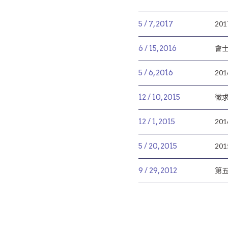
5 /
7
,
2017
20
6 /
15
,
2016
會
5 /
6
,
2016
20
12 /
10
,
2015
徵
12 /
1
,
2015
20
5 /
20
,
2015
20
9 /
29
,
2012
第