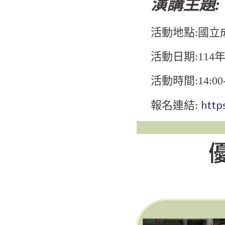
演講主題
活動地點:國立
活動日期:114年
活動時間:14:00-
http
報名連結: